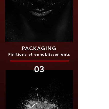
PACKAGING
Finitions et ennoblissements
03