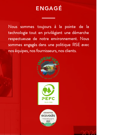
ENGAGÉ
Nous sommes toujours à la
pointe de la
technologie tout en privilégiant une démarche
respectueuse de notre environnement.
Nous
sommes engagés dans une politique RSE avec
nos équipes, nos fournisseurs, nos clients.