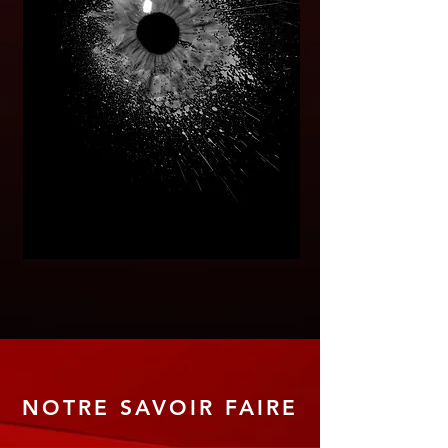
NOTRE SAVOIR FAIRE