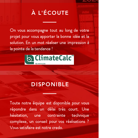
À L'ÉCOUTE
On vous accompagne tout au long de votre
projet pour vous apporter la bonne idée et la
solution. En un mot réaliser une impression à
la pointe de la tendance !
DISPONIBLE
Toute notre équipe est disponible pour vous
répondre dans un délai très court. Une
hésitation, une contrainte technique
complexe, un conseil pour vos réalisations ?
Vous satisfaire est notre credo.