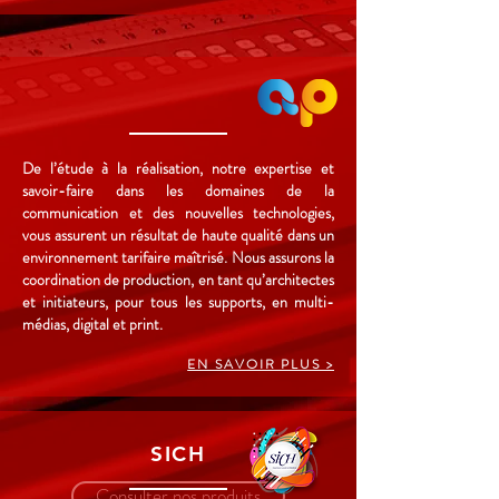
De l’étude à la réalisation, notre expertise et
savoir-faire dans les domaines de la
communication et des nouvelles technologies,
vous assurent un résultat de haute qualité dans un
environnement tarifaire maîtrisé.
Nous assurons la
coordination de production, en tant qu’architectes
et initiateurs, pour tous les supports, en multi-
médias, digital et print.
EN SAVOIR PLUS >
SICH
Consulter nos produits